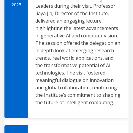
2025
Leaders during their visit. Professor
Jiaya Jia, Director of the Institute,
delivered an engaging lecture
highlighting the latest advancements
in generative AI and computer vision.
The session offered the delegation an
in depth look at emerging research
trends, real world applications, and
the transformative potential of AI
technologies. The visit fostered
meaningful dialogue on innovation
and global collaboration, reinforcing
the Institute’s commitment to shaping
the future of intelligent computing.