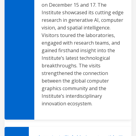
on December 15 and 17. The
Institute showcased its cutting edge
research in generative AI, computer
vision, and spatial intelligence.
Visitors toured the laboratories,
engaged with research teams, and
gained firsthand insight into the
Institute’s latest technological
breakthroughs. The visits
strengthened the connection
between the global computer
graphics community and the
Institute’s interdisciplinary
innovation ecosystem.